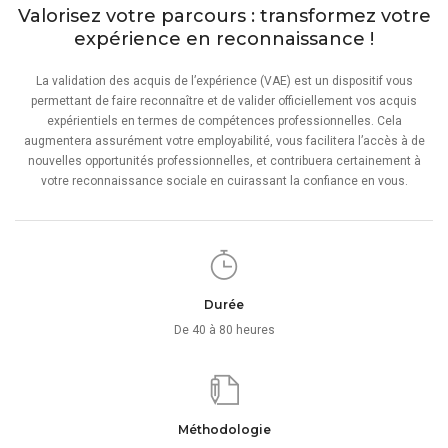
Valorisez votre parcours : transformez votre
expérience en reconnaissance !
La validation des acquis de l’expérience (VAE) est un dispositif vous
permettant de faire reconnaître et de valider officiellement vos acquis
expérientiels en termes de compétences professionnelles. Cela
augmentera assurément votre employabilité, vous facilitera l’accès à de
nouvelles opportunités professionnelles, et contribuera certainement à
votre reconnaissance sociale en cuirassant la confiance en vous.
Durée
De 40 à 80 heures
Méthodologie