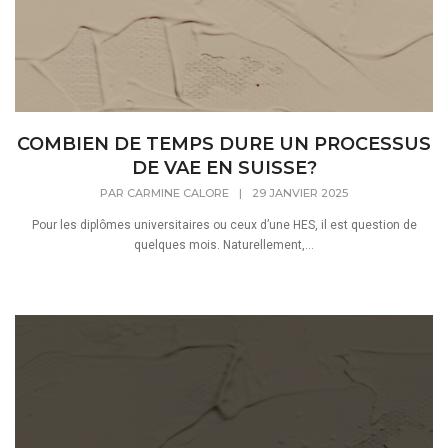
COMBIEN DE TEMPS DURE UN PROCESSUS
DE VAE EN SUISSE?
PAR
CARMINE CALORE
|
29 JANVIER 2025
Pour les diplômes universitaires ou ceux d’une HES, il est question de
quelques mois. Naturellement,...