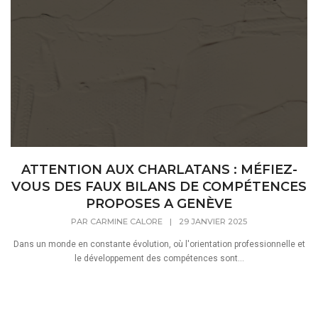
ATTENTION AUX CHARLATANS : MÉFIEZ-
VOUS DES FAUX BILANS DE COMPÉTENCES
PROPOSES A GENÈVE
PAR
CARMINE CALORE
|
29 JANVIER 2025
Dans un monde en constante évolution, où l'orientation professionnelle et
le développement des compétences sont...