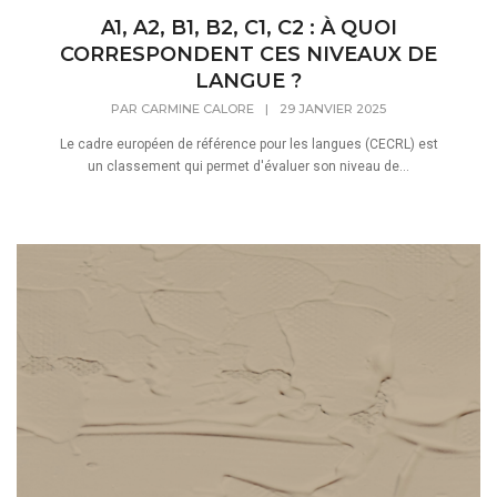
A1, A2, B1, B2, C1, C2 : À QUOI
CORRESPONDENT CES NIVEAUX DE
LANGUE ?
PAR
CARMINE CALORE
|
29 JANVIER 2025
Le cadre européen de référence pour les langues (CECRL) est
un classement qui permet d'évaluer son niveau de...