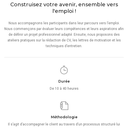
Construisez votre avenir, ensemble vers
l'emploi !
Nous accompagnons les participants dans leur parcours vers l’emploi.
Nous commençons par évaluer leurs compétences et leurs aspirations afin
de définir un projet professionnel adapté. Ensuite, nous proposons des
ateliers pratiques sur la rédaction de CV, les lettres de motivation et les
techniques d’entretien.
Durée
De 10 à 40 heures
Méthodologie
Il s’agit d’accompagner le client au travers d’un processus structuré lui