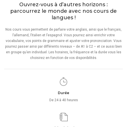
Ouvrez-vous à d’autres horizons :
parcourrez le monde avec nos cours de
langues !
Nos cours vous permettent de parfaire votre anglais, ainsi que le français,
l’allemand, l’italien et l’espagnol. Vous pourrez ainsi enrichir votre
vocabulaire, vos points de grammaire et ajuster votre prononciation. Vous
pourrez passer ainsi par différents niveaux – de A1 à C2 – et ce aussi bien
en groupe qu’en individuel. Les horaires, la fréquence et la durée vous les
choisirez en fonction de vos disponibilités.
Durée
De 24 à 40 heures