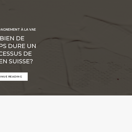
AGNEMENT À LA VAE
BIEN DE
PS DURE UN
CESSUS DE
EN SUISSE?
INUE READING