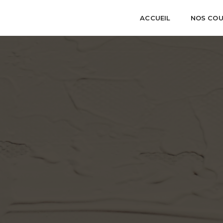
ACCUEIL
NOS CO