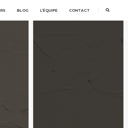
URS
BLOG
L’ÉQUIPE
CONTACT